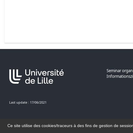
Seminar organi
Informationsz
Last update : 17/06/2021
Ce site utilise des cookies/traceurs à des fins de gestion de sessio