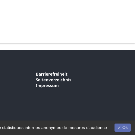
Barrierefreiheit
Seitenverzeichnis
Impressum
on de statistiques internes anonymes de mesures d'audience.
Ok