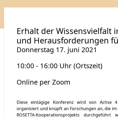
Erhalt der Wissensvielfalt
und Herausforderungen für
Donnerstag 17. juni 2021
10:00 - 16:00 Uhr (Ortszeit)
Online per Zoom
Diese eintägige Konferenz wird von Achse 4
organisiert und knüpft an Forschungen an, die im
ROSETTA-Kooperationsprojekts durchgeführt